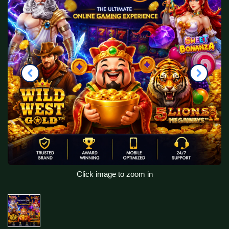
Click image to zoom in