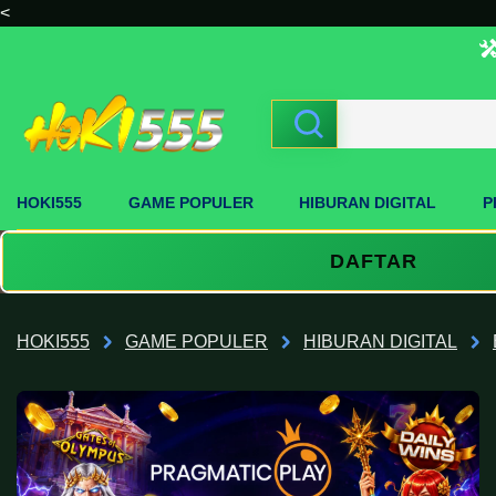
<
Search
HOKI555
GAME POPULER
HIBURAN DIGITAL
P
DAFTAR
HOKI555
GAME POPULER
HIBURAN DIGITAL