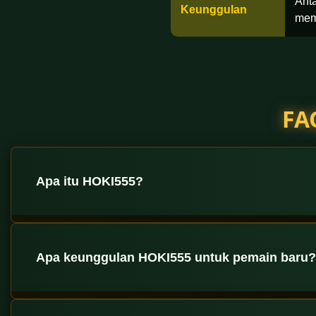
Anta
Keunggulan
mem
FA
Apa itu HOKI555?
HOKI555 adalah platform permainan online yang meng
Apa keunggulan HOKI555 untuk pemain baru?
Pengguna baru bisa menemukan tombol login, daftar, inf