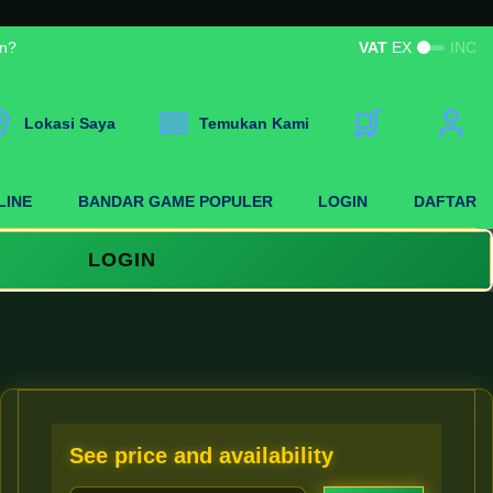
an?
VAT
EX
INC
Lokasi Saya
Temukan Kami
LINE
BANDAR GAME POPULER
LOGIN
DAFTAR
LOGIN
See price and availability