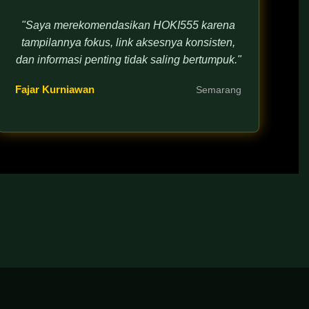
"Saya merekomendasikan HOKI555 karena
tampilannya fokus, link aksesnya konsisten,
dan informasi penting tidak saling bertumpuk."
Fajar Kurniawan
Semarang