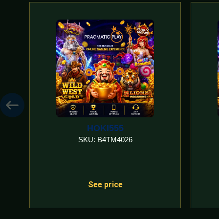
ious
HOKI555
SKU: B4TM4026
See price