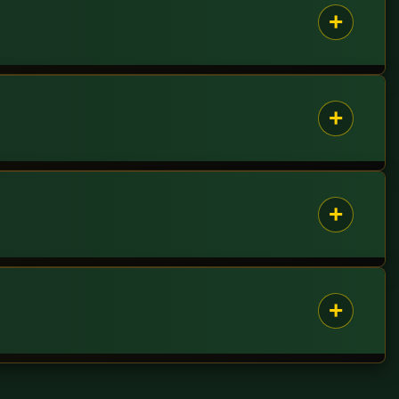
up konten utama.
n, daftar, dan melanjutkan aktivitas.
a aktivitas harian.
.