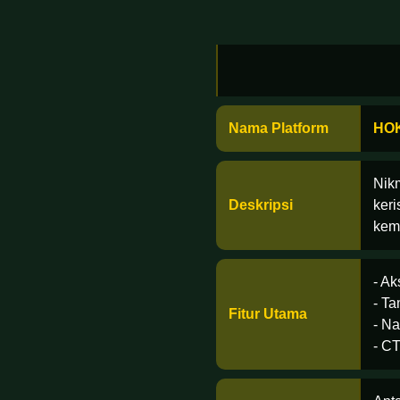
Nama Platform
HOK
Nik
Deskripsi
keri
kem
- Ak
- Ta
Fitur Utama
- Na
- C