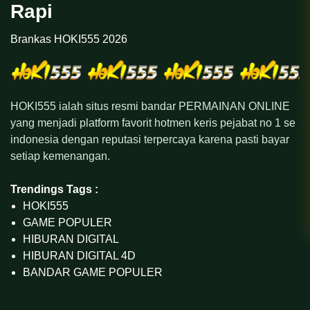
Rapi
Brankas HOKI555 2026
HOKI555 ialah situs resmi bandar PERMAINAN ONLINE
yang menjadi platform favorit hotmen keris pejabat no 1 se
indonesia dengan reputasi terpercaya karena pasti bayar
setiap kemenangan.
Trendings Tags :
HOKI555
GAME POPULER
HIBURAN DIGITAL
HIBURAN DIGITAL 4D
BANDAR GAME POPULER