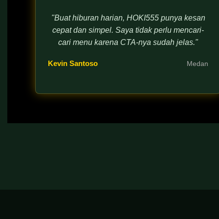
"Buat hiburan harian, HOKI555 punya kesan
cepat dan simpel. Saya tidak perlu mencari-
cari menu karena CTA-nya sudah jelas."
Kevin Santoso
Medan