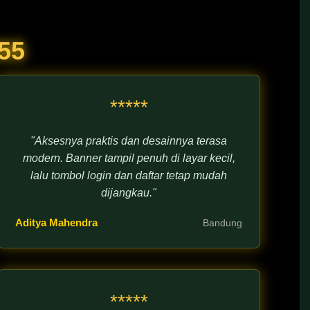
55
*****
"Aksesnya praktis dan desainnya terasa
modern. Banner tampil penuh di layar kecil,
lalu tombol login dan daftar tetap mudah
dijangkau."
Aditya Mahendra
Bandung
*****