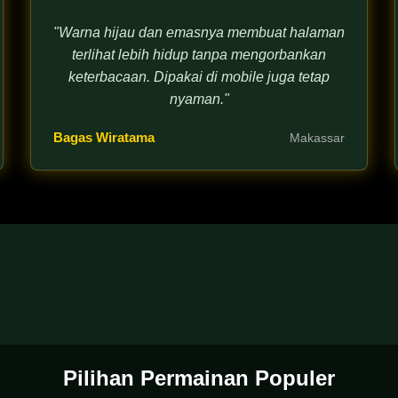
"Warna hijau dan emasnya membuat halaman
terlihat lebih hidup tanpa mengorbankan
keterbacaan. Dipakai di mobile juga tetap
nyaman."
Bagas Wiratama
Makassar
Pilihan Permainan Populer