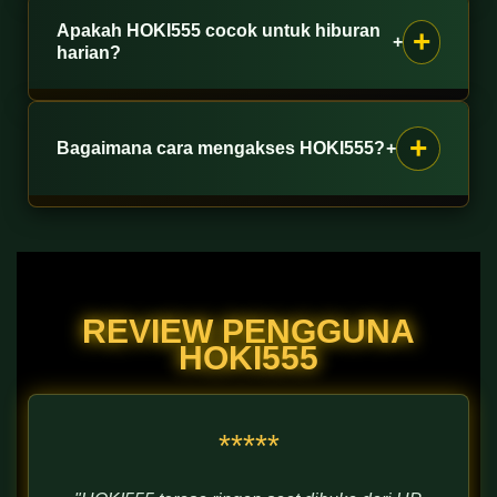
utama.
Agar pengguna tidak bingung memilih jalur
Apakah HOKI555 cocok untuk hiburan
+
akses. Semua tombol penting diarahkan ke
harian?
halaman resmi HOKI555 untuk login, daftar,
dan melanjutkan aktivitas.
Cocok untuk pengguna yang mencari
Bagaimana cara mengakses HOKI555?
+
halaman permainan online ringan, mudah
dibaca, dan tidak rumit saat dibuka di sela
aktivitas harian.
Klik tombol login, daftar, atau akses sekarang
pada halaman ini. Seluruh CTA sudah
diarahkan ke link resmi yang sama.
REVIEW PENGGUNA
HOKI555
*****