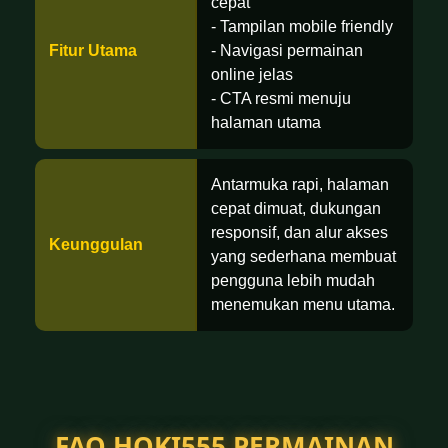
cepat
- Tampilan mobile friendly
Fitur Utama
- Navigasi permainan
online jelas
- CTA resmi menuju
halaman utama
Antarmuka rapi, halaman
cepat dimuat, dukungan
responsif, dan alur akses
Keunggulan
yang sederhana membuat
pengguna lebih mudah
menemukan menu utama.
FAQ HOKI555 PERMAINAN