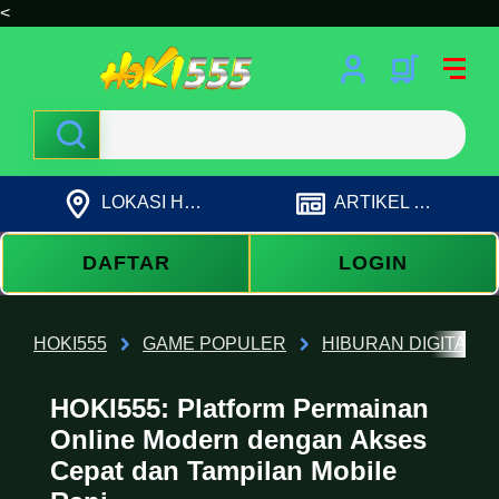
<
Search
LOKASI HOKI555
ARTIKEL HOKI555
DAFTAR
LOGIN
HOKI555
GAME POPULER
HIBURAN DIGITAL
HOKI555: Platform Permainan
Online Modern dengan Akses
Cepat dan Tampilan Mobile