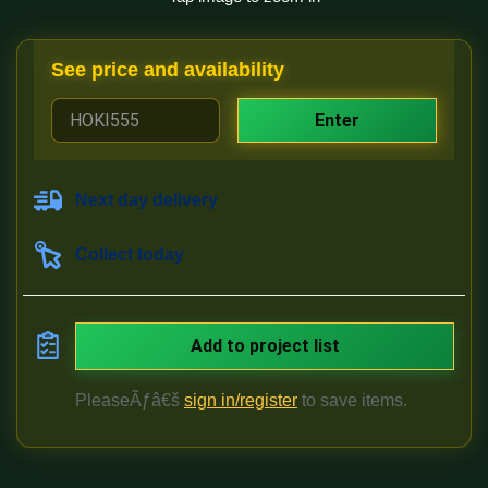
See price and availability
Enter
Next day delivery
Collect today
Add to project list
PleaseÃƒâ€š
sign in/register
to save items.