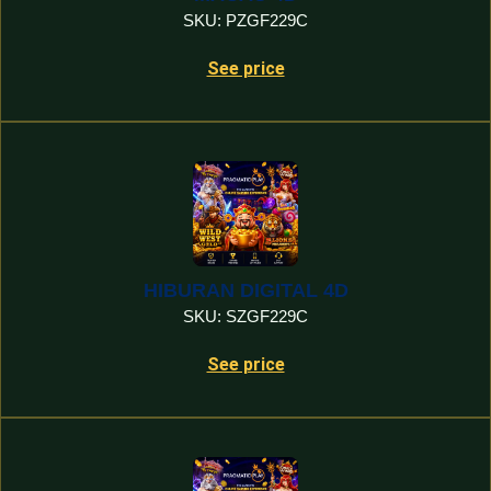
SKU: PZGF229C
See price
HIBURAN DIGITAL 4D
SKU: SZGF229C
See price