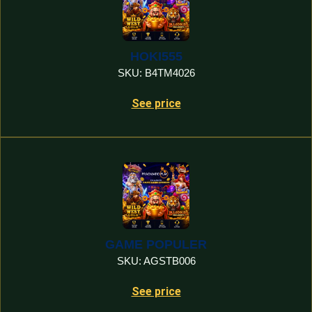
HOKI555
SKU: B4TM4026
See price
GAME POPULER
SKU: AGSTB006
See price