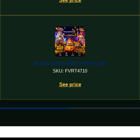
See price
BANDAR GAME POPULER
SKU: FVRT4710
See price