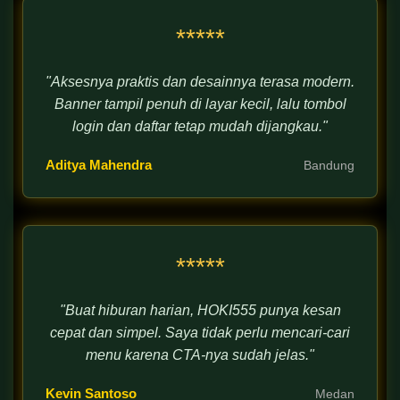
*****
"Aksesnya praktis dan desainnya terasa modern.
Banner tampil penuh di layar kecil, lalu tombol
login dan daftar tetap mudah dijangkau."
Aditya Mahendra
Bandung
*****
"Buat hiburan harian, HOKI555 punya kesan
cepat dan simpel. Saya tidak perlu mencari-cari
menu karena CTA-nya sudah jelas."
Kevin Santoso
Medan