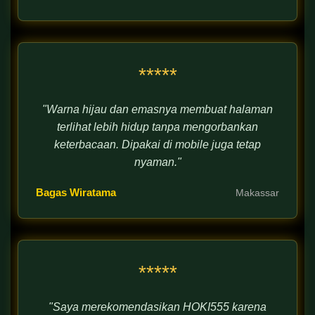
*****
"Warna hijau dan emasnya membuat halaman
terlihat lebih hidup tanpa mengorbankan
keterbacaan. Dipakai di mobile juga tetap
nyaman."
Bagas Wiratama
Makassar
*****
"Saya merekomendasikan HOKI555 karena