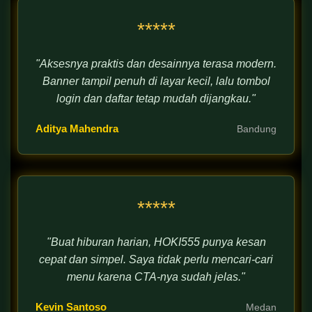
*****
"Aksesnya praktis dan desainnya terasa modern.
Banner tampil penuh di layar kecil, lalu tombol
login dan daftar tetap mudah dijangkau."
Aditya Mahendra
Bandung
*****
"Buat hiburan harian, HOKI555 punya kesan
cepat dan simpel. Saya tidak perlu mencari-cari
menu karena CTA-nya sudah jelas."
Kevin Santoso
Medan