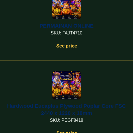
PERMAINAN ONLINE
SKU: FAJT4710
See price
Hardwood Eucaplus Plywood Poplar Core FSC
2440 x 1220 x 18mm
SKU: PEGF8418