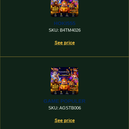
HOKI555
SKU: B4TM4026
See price
GAME POPULER
SKU: AGSTB006
See price