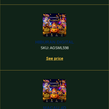
HIBURAN DIGITAL
SKU: AGSML598
See price
MACAU 4D