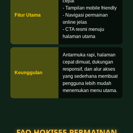
cepat
- Tampilan mobile friendly
Fitur Utama
- Navigasi permainan
online jelas
- CTA resmi menuju
halaman utama
Antarmuka rapi, halaman
cepat dimuat, dukungan
responsif, dan alur akses
Keunggulan
yang sederhana membuat
pengguna lebih mudah
menemukan menu utama.
FAQ HOKI555 PERMAINAN