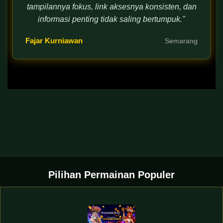
tampilannya fokus, link aksesnya konsisten, dan
informasi penting tidak saling bertumpuk."
Fajar Kurniawan
Semarang
Pilihan Permainan Populer