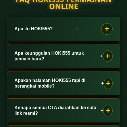
ONLINE
Apa itu HOKI555?
+
HOKI555 adalah platform permainan online
Apa keunggulan HOKI555 untuk
+
yang mengutamakan akses cepat, tampilan
pemain baru?
sederhana, dan pengalaman mobile yang
nyaman untuk pengguna Indonesia.
Pengguna baru bisa menemukan tombol
Apakah halaman HOKI555 rapi di
+
login, daftar, informasi fitur, dan menu
perangkat mobile?
permainan dengan alur yang jelas sehingga
tidak perlu banyak langkah untuk mulai
Ya. Layout dibuat lebih lentur agar banner
Kenapa semua CTA diarahkan ke satu
+
menjelajah.
tidak terpotong, kartu informasi tetap terbaca,
link resmi?
dan tombol footer tidak menutup konten