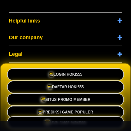
Helpful links
Our company
Legal
Company Information
LOGIN HOKI555
DAFTAR HOKI555
SITUS PROMO MEMBER
PREDIKSI GAME POPULER
Â© 2026 HOKI555 / DATOK STRF
LIVE CHAT HOKI555