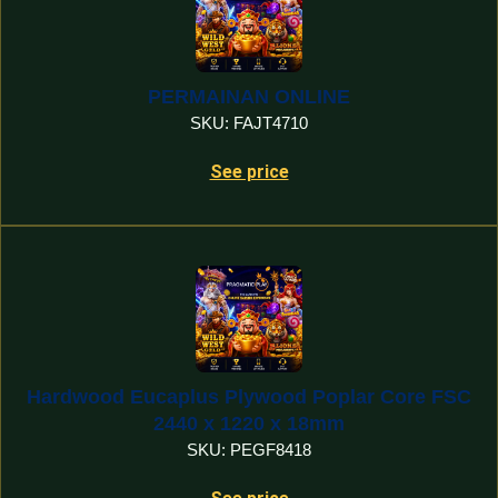
PERMAINAN ONLINE
SKU: FAJT4710
See price
Hardwood Eucaplus Plywood Poplar Core FSC
2440 x 1220 x 18mm
SKU: PEGF8418