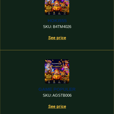
HOKI555
SKU: B4TM4026
See price
GAME POPULER
SKU: AGSTB006
See price