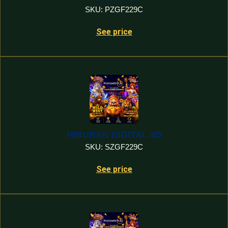
SKU: PZGF229C
See price
HIBURAN DIGITAL 4D
SKU: SZGF229C
See price