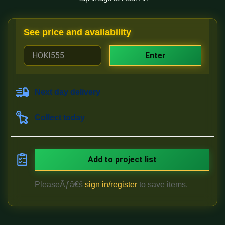
See price and availability
Enter
Next day delivery
Collect today
Add to project list
PleaseÃƒâ€š
sign in/register
to save items.