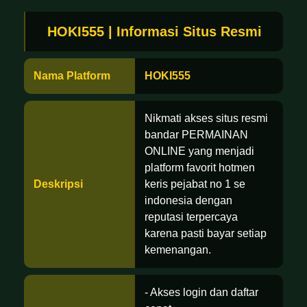
HOKI555 | Informasi Situs Resmi
Nama Platform
HOKI555
Nikmati akses situs resmi
bandar PERMAINAN
ONLINE yang menjadi
platform favorit hotmen
Deskripsi
keris pejabat no 1 se
indonesia dengan
reputasi terpercaya
karena pasti bayar setiap
kemenangan.
- Akses login dan daftar