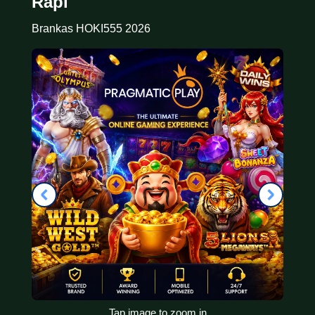
Rapi
Brankas HOKI555 2026
Tap image to zoom in