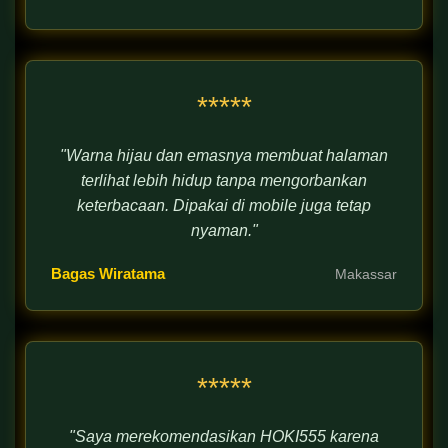
*****
"Warna hijau dan emasnya membuat halaman
terlihat lebih hidup tanpa mengorbankan
keterbacaan. Dipakai di mobile juga tetap
nyaman."
Bagas Wiratama
Makassar
*****
"Saya merekomendasikan HOKI555 karena