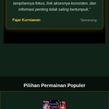
tampilannya fokus, link aksesnya konsisten, dan
informasi penting tidak saling bertumpuk."
Fajar Kurniawan
Semarang
Pilihan Permainan Populer