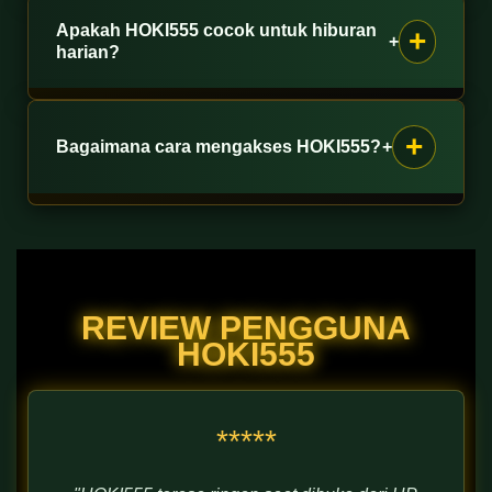
utama.
Agar pengguna tidak bingung memilih jalur
Apakah HOKI555 cocok untuk hiburan
+
akses. Semua tombol penting diarahkan ke
harian?
halaman resmi HOKI555 untuk login, daftar,
dan melanjutkan aktivitas.
Cocok untuk pengguna yang mencari
Bagaimana cara mengakses HOKI555?
+
halaman permainan online ringan, mudah
dibaca, dan tidak rumit saat dibuka di sela
aktivitas harian.
Klik tombol login, daftar, atau akses sekarang
pada halaman ini. Seluruh CTA sudah
diarahkan ke link resmi yang sama.
REVIEW PENGGUNA
HOKI555
*****