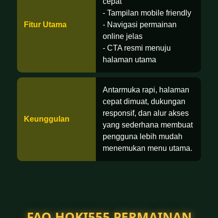
cepat
- Tampilan mobile friendly
Fitur Utama
- Navigasi permainan
online jelas
- CTA resmi menuju
halaman utama
Antarmuka rapi, halaman
cepat dimuat, dukungan
responsif, dan alur akses
Keunggulan
yang sederhana membuat
pengguna lebih mudah
menemukan menu utama.
FAQ HOKI555 PERMAINAN