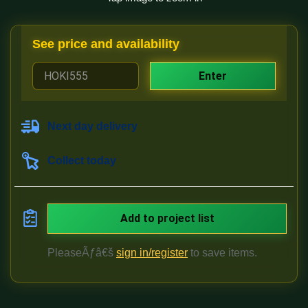
See price and availability
Enter
Next day delivery
Collect today
Add to project list
PleaseÃƒâ€š
sign in/register
to save items.