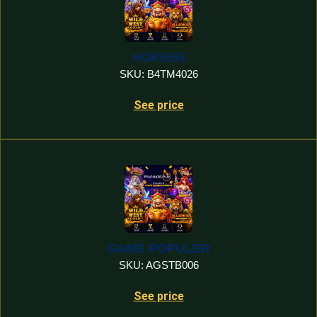
HOKI555
SKU: B4TM4026
See price
GAME POPULER
SKU: AGSTB006
See price