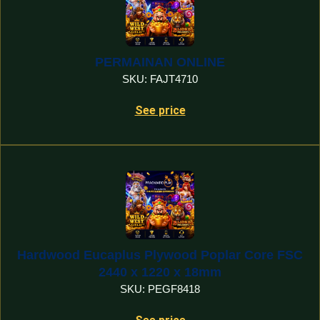
PERMAINAN ONLINE
SKU: FAJT4710
See price
Hardwood Eucaplus Plywood Poplar Core FSC
2440 x 1220 x 18mm
SKU: PEGF8418