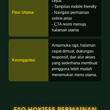
cepat
- Tampilan mobile friendly
Fitur Utama
- Navigasi permainan
online jelas
- CTA resmi menuju
halaman utama
Antarmuka rapi, halaman
cepat dimuat, dukungan
responsif, dan alur akses
Keunggulan
yang sederhana membuat
pengguna lebih mudah
menemukan menu utama.
FAQ HOKI555 PERMAINAN