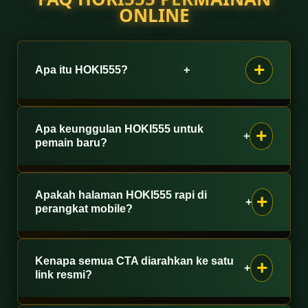
ONLINE
Apa itu HOKI555?
+
HOKI555 adalah platform permainan online
Apa keunggulan HOKI555 untuk
+
yang mengutamakan akses cepat, tampilan
pemain baru?
sederhana, dan pengalaman mobile yang
nyaman untuk pengguna Indonesia.
Pengguna baru bisa menemukan tombol
Apakah halaman HOKI555 rapi di
+
login, daftar, informasi fitur, dan menu
perangkat mobile?
permainan dengan alur yang jelas sehingga
tidak perlu banyak langkah untuk mulai
Ya. Layout dibuat lebih lentur agar banner
Kenapa semua CTA diarahkan ke satu
+
menjelajah.
tidak terpotong, kartu informasi tetap terbaca,
link resmi?
dan tombol footer tidak menutup konten