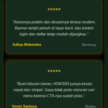
*****
"Aksesnya praktis dan desainnya terasa modern.
Banner tampil penuh di layar kecil, lalu tombol
login dan daftar tetap mudah dijangkau."
Aditya Mahendra
Bandung
*****
"Buat hiburan harian, HOKI555 punya kesan
cepat dan simpel. Saya tidak perlu mencari-cari
menu karena CTA-nya sudah jelas."
Kevin Santoso
Medan