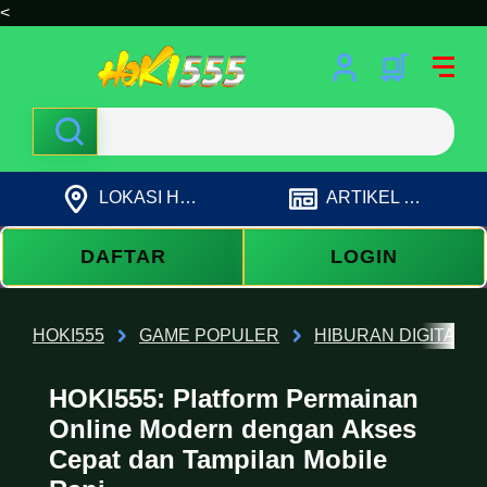
<
Search
LOKASI HOKI555
ARTIKEL HOKI555
DAFTAR
LOGIN
HOKI555
GAME POPULER
HIBURAN DIGITAL
HOKI555: Platform Permainan
Online Modern dengan Akses
Cepat dan Tampilan Mobile