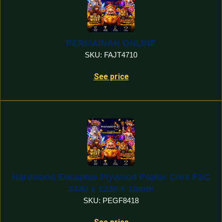
PERMAINAN ONLINE
SKU: FAJT4710
See price
Hardwood Eucaplus Plywood Poplar Core FSC
2440 x 1220 x 18mm
SKU: PEGF8418