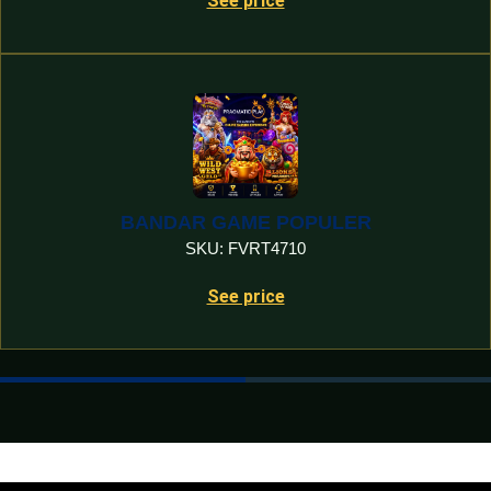
See price
BANDAR GAME POPULER
SKU: FVRT4710
See price