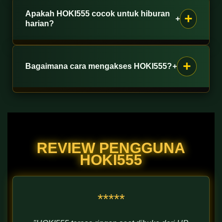
utama.
Agar pengguna tidak bingung memilih jalur
Apakah HOKI555 cocok untuk hiburan
+
akses. Semua tombol penting diarahkan ke
harian?
halaman resmi HOKI555 untuk login, daftar,
dan melanjutkan aktivitas.
Cocok untuk pengguna yang mencari
Bagaimana cara mengakses HOKI555?
+
halaman permainan online ringan, mudah
dibaca, dan tidak rumit saat dibuka di sela
aktivitas harian.
Klik tombol login, daftar, atau akses sekarang
pada halaman ini. Seluruh CTA sudah
diarahkan ke link resmi yang sama.
REVIEW PENGGUNA
HOKI555
*****