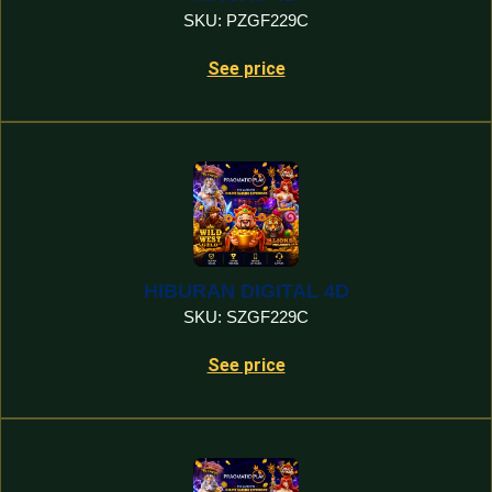
SKU: PZGF229C
See price
HIBURAN DIGITAL 4D
SKU: SZGF229C
See price