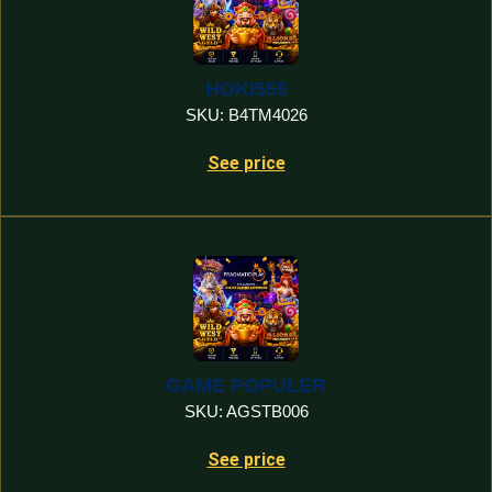
HOKI555
SKU: B4TM4026
See price
GAME POPULER
SKU: AGSTB006
See price