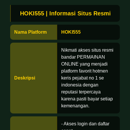
HOKI555 | Informasi Situs Resmi
Nama Platform
HOKI555
Nikmati akses situs resmi
bandar PERMAINAN
ONLINE yang menjadi
platform favorit hotmen
Deskripsi
keris pejabat no 1 se
indonesia dengan
reputasi terpercaya
karena pasti bayar setiap
kemenangan.
- Akses login dan daftar