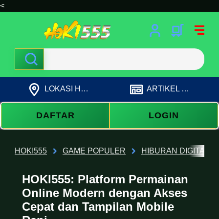
<
Search
LOKASI HOKI555
ARTIKEL HOKI555
DAFTAR
LOGIN
HOKI555
GAME POPULER
HIBURAN DIGITAL
HOKI555: Platform Permainan
Online Modern dengan Akses
Cepat dan Tampilan Mobile