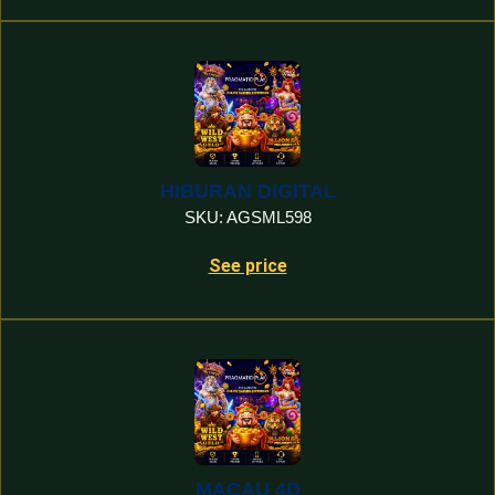
HIBURAN DIGITAL
SKU: AGSML598
See price
MACAU 4D