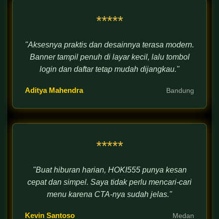
*****
"Aksesnya praktis dan desainnya terasa modern.
Banner tampil penuh di layar kecil, lalu tombol
login dan daftar tetap mudah dijangkau."
Aditya Mahendra
Bandung
*****
"Buat hiburan harian, HOKI555 punya kesan
cepat dan simpel. Saya tidak perlu mencari-cari
menu karena CTA-nya sudah jelas."
Kevin Santoso
Medan