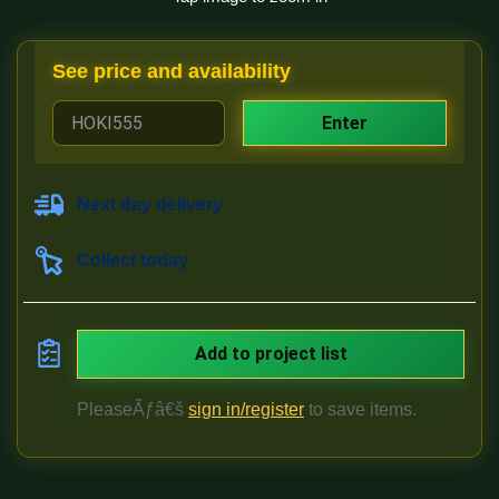
See price and availability
Enter
Next day delivery
Collect today
Add to project list
PleaseÃƒâ€š
sign in/register
to save items.