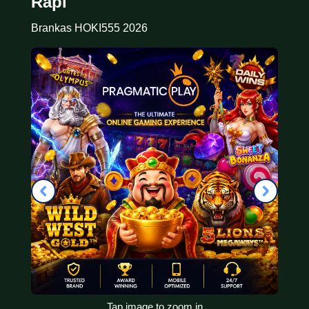
Rapi
Brankas HOKI555 2026
Tap image to zoom in