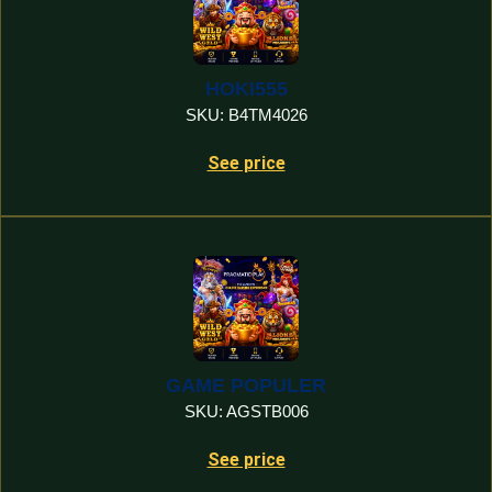
HOKI555
SKU: B4TM4026
See price
GAME POPULER
SKU: AGSTB006
See price