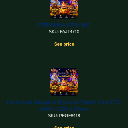
PERMAINAN ONLINE
SKU: FAJT4710
See price
Hardwood Eucaplus Plywood Poplar Core FSC
2440 x 1220 x 18mm
SKU: PEGF8418