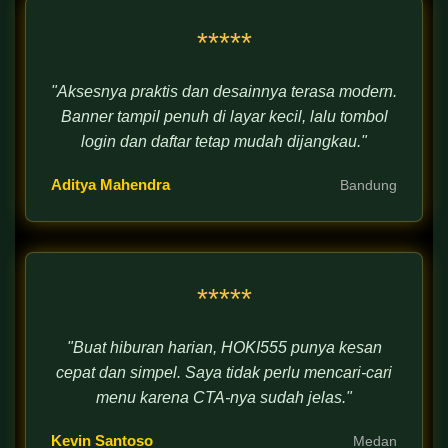
*****
"Aksesnya praktis dan desainnya terasa modern.
Banner tampil penuh di layar kecil, lalu tombol
login dan daftar tetap mudah dijangkau."
Aditya Mahendra
Bandung
*****
"Buat hiburan harian, HOKI555 punya kesan
cepat dan simpel. Saya tidak perlu mencari-cari
menu karena CTA-nya sudah jelas."
Kevin Santoso
Medan