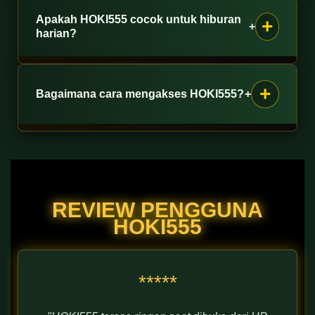
utama.
Agar pengguna tidak bingung memilih jalur
Apakah HOKI555 cocok untuk hiburan
+
akses. Semua tombol penting diarahkan ke
harian?
halaman resmi HOKI555 untuk login, daftar,
dan melanjutkan aktivitas.
Cocok untuk pengguna yang mencari
Bagaimana cara mengakses HOKI555?
+
halaman permainan online ringan, mudah
dibaca, dan tidak rumit saat dibuka di sela
aktivitas harian.
Klik tombol login, daftar, atau akses sekarang
pada halaman ini. Seluruh CTA sudah
diarahkan ke link resmi yang sama.
REVIEW PENGGUNA
HOKI555
*****