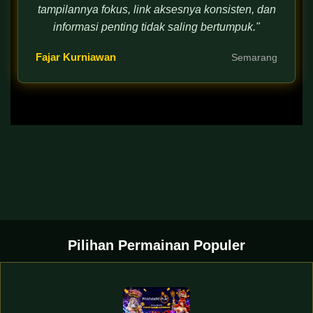
tampilannya fokus, link aksesnya konsisten, dan
informasi penting tidak saling bertumpuk."
Fajar Kurniawan
Semarang
Pilihan Permainan Populer