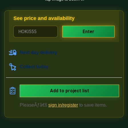
See price and availability
Enter
Next day delivery
Collect today
Add to project list
PleaseÃƒâ€š
sign in/register
to save items.