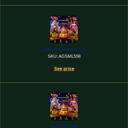
HIBURAN DIGITAL
SKU: AGSML598
See price
MACAU 4D