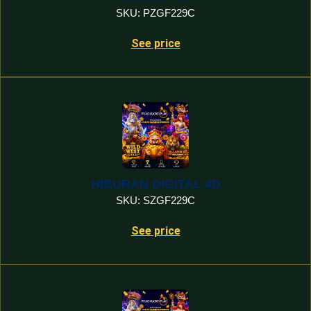
SKU: PZGF229C
See price
HIBURAN DIGITAL 4D
SKU: SZGF229C
See price