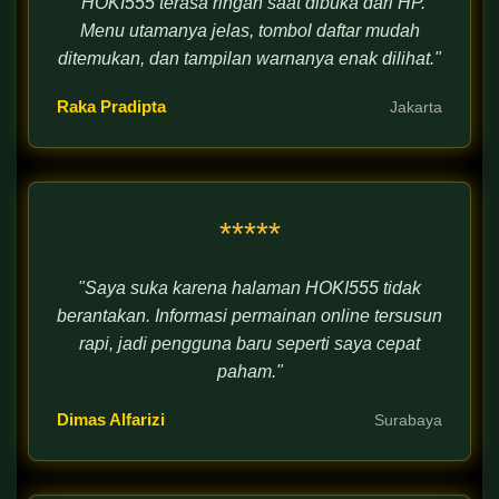
"HOKI555 terasa ringan saat dibuka dari HP.
Menu utamanya jelas, tombol daftar mudah
ditemukan, dan tampilan warnanya enak dilihat."
Raka Pradipta
Jakarta
*****
"Saya suka karena halaman HOKI555 tidak
berantakan. Informasi permainan online tersusun
rapi, jadi pengguna baru seperti saya cepat
paham."
Dimas Alfarizi
Surabaya