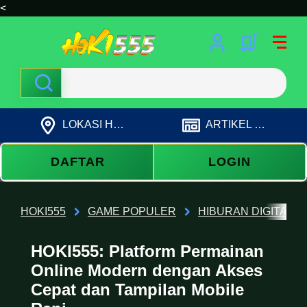
<
Search
LOKASI HOKI555
ARTIKEL HOKI555
DAFTAR
LOGIN
HOKI555
GAME POPULER
HIBURAN DIGITAL
HOKI555: Platform Permainan
Online Modern dengan Akses
Cepat dan Tampilan Mobile