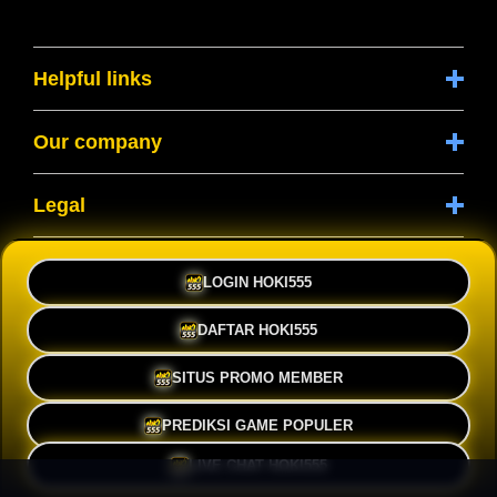
Helpful links
Our company
Legal
Company Information
LOGIN HOKI555
DAFTAR HOKI555
SITUS PROMO MEMBER
PREDIKSI GAME POPULER
Â© 2026 HOKI555 / DATOK STRF
LIVE CHAT HOKI555