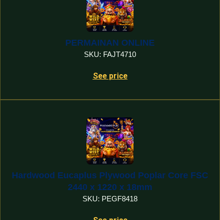
PERMAINAN ONLINE
SKU: FAJT4710
See price
Hardwood Eucaplus Plywood Poplar Core FSC
2440 x 1220 x 18mm
SKU: PEGF8418