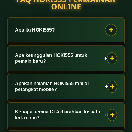
ONLINE
Apa itu HOKI555?
+
HOKI555 adalah platform permainan online
Apa keunggulan HOKI555 untuk
+
yang mengutamakan akses cepat, tampilan
pemain baru?
sederhana, dan pengalaman mobile yang
nyaman untuk pengguna Indonesia.
Pengguna baru bisa menemukan tombol
Apakah halaman HOKI555 rapi di
+
login, daftar, informasi fitur, dan menu
perangkat mobile?
permainan dengan alur yang jelas sehingga
tidak perlu banyak langkah untuk mulai
Ya. Layout dibuat lebih lentur agar banner
Kenapa semua CTA diarahkan ke satu
+
menjelajah.
tidak terpotong, kartu informasi tetap terbaca,
link resmi?
dan tombol footer tidak menutup konten