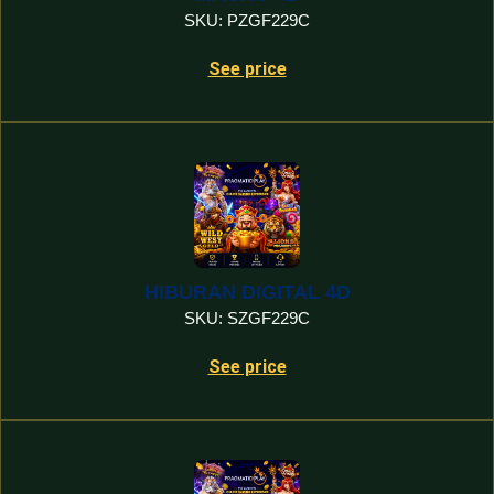
SKU: PZGF229C
See price
HIBURAN DIGITAL 4D
SKU: SZGF229C
See price