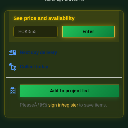
See price and availability
Enter
Next day delivery
Collect today
Add to project list
PleaseÃƒâ€š
sign in/register
to save items.