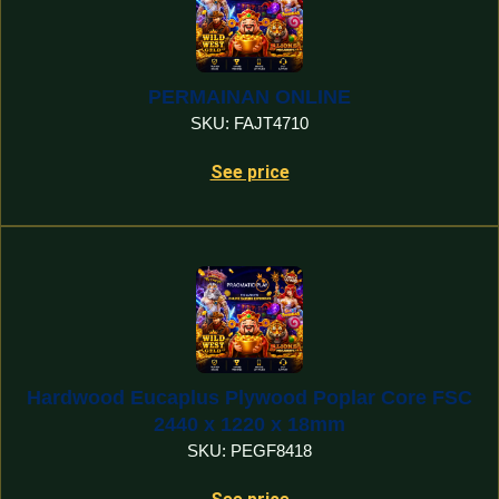
PERMAINAN ONLINE
SKU: FAJT4710
See price
Hardwood Eucaplus Plywood Poplar Core FSC
2440 x 1220 x 18mm
SKU: PEGF8418