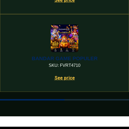
See price
BANDAR GAME POPULER
SKU: FVRT4710
See price