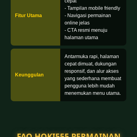
cepat
- Tampilan mobile friendly
Fitur Utama
- Navigasi permainan
online jelas
- CTA resmi menuju
halaman utama
Antarmuka rapi, halaman
cepat dimuat, dukungan
responsif, dan alur akses
Keunggulan
yang sederhana membuat
pengguna lebih mudah
menemukan menu utama.
FAQ HOKI555 PERMAINAN