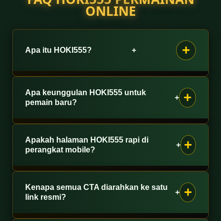
ONLINE
Apa itu HOKI555?
+
HOKI555 adalah platform permainan online
Apa keunggulan HOKI555 untuk
+
yang mengutamakan akses cepat, tampilan
pemain baru?
sederhana, dan pengalaman mobile yang
nyaman untuk pengguna Indonesia.
Pengguna baru bisa menemukan tombol
Apakah halaman HOKI555 rapi di
+
login, daftar, informasi fitur, dan menu
perangkat mobile?
permainan dengan alur yang jelas sehingga
tidak perlu banyak langkah untuk mulai
Ya. Layout dibuat lebih lentur agar banner
Kenapa semua CTA diarahkan ke satu
+
menjelajah.
tidak terpotong, kartu informasi tetap terbaca,
link resmi?
dan tombol footer tidak menutup konten