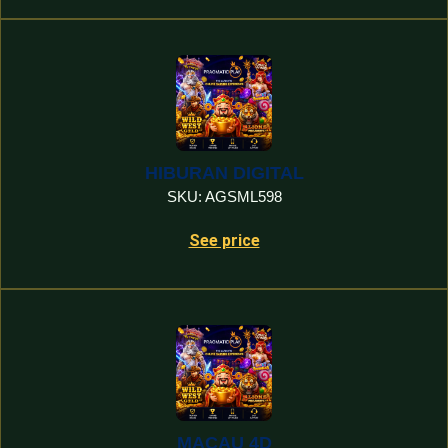
HIBURAN DIGITAL
SKU: AGSML598
See price
MACAU 4D