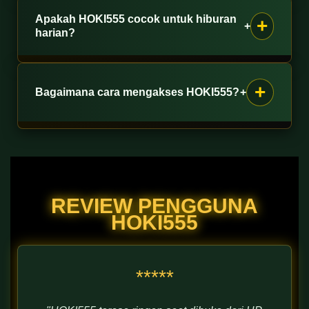
utama.
Agar pengguna tidak bingung memilih jalur
Apakah HOKI555 cocok untuk hiburan
+
akses. Semua tombol penting diarahkan ke
harian?
halaman resmi HOKI555 untuk login, daftar,
dan melanjutkan aktivitas.
Cocok untuk pengguna yang mencari
Bagaimana cara mengakses HOKI555?
+
halaman permainan online ringan, mudah
dibaca, dan tidak rumit saat dibuka di sela
aktivitas harian.
Klik tombol login, daftar, atau akses sekarang
pada halaman ini. Seluruh CTA sudah
diarahkan ke link resmi yang sama.
REVIEW PENGGUNA
HOKI555
*****